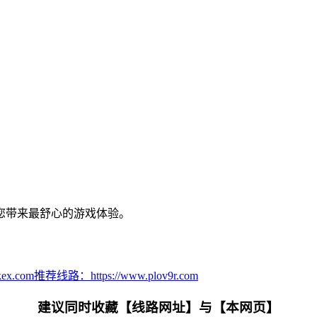
您带来最舒心的游戏体验。
kex.com
推荐线路：
https://www.plov9r.com
建议同时收藏【线路网址】与【本网页】