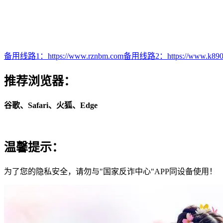
备用线路
1
：
https://www.rznbm.com
备用线路
2
：
https://www.k89
推荐浏览器：
谷歌、Safari、火狐、Edge
温馨提示：
为了您的隐私安全，请勿与"国家反诈中心"APP同设备使用！