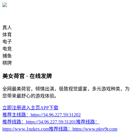
真人
体育
电子
电竞
捕鱼
棋牌
美女荷官 · 在线发牌
全网最美荷官，倾情出演，极致视觉盛宴，多元游戏种类，为
您带来最舒心的游戏体验。
立即注册
进入主页
APP下载
推荐主线路：
https://34.96.227.59:31202
推荐线路：
https://34.96.227.59:31201
推荐线路：
https://www.1nzkex.com
推荐线路：
https://www.plov9r.com