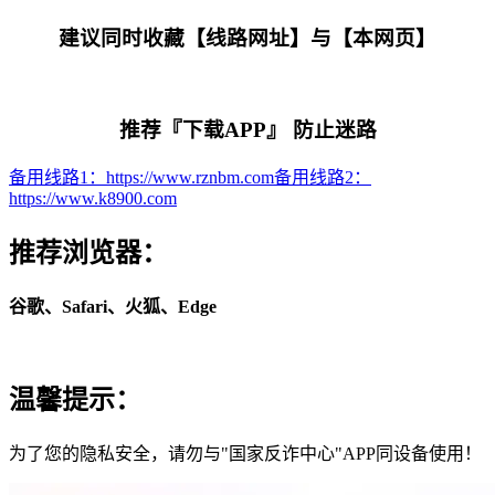
建议同时收藏【线路网址】与【本网页】
推荐『下载APP』 防止迷路
备用线路
1
：
https://www.rznbm.com
备用线路
2
：
https://www.k8900.com
推荐浏览器：
谷歌、Safari、火狐、Edge
温馨提示：
为了您的隐私安全，请勿与"国家反诈中心"APP同设备使用！