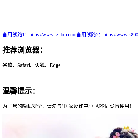
备用线路
1
：
https://www.rznbm.com
备用线路
2
：
https://www.k89
推荐浏览器：
谷歌、Safari、火狐、Edge
温馨提示：
为了您的隐私安全，请勿与"国家反诈中心"APP同设备使用！