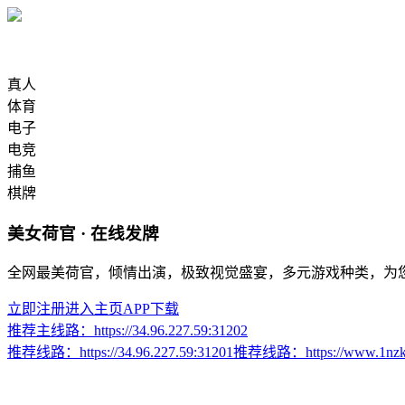
真人
体育
电子
电竞
捕鱼
棋牌
美女荷官 · 在线发牌
全网最美荷官，倾情出演，极致视觉盛宴，多元游戏种类，为
立即注册
进入主页
APP下载
推荐主线路：
https://34.96.227.59:31202
推荐线路：
https://34.96.227.59:31201
推荐线路：
https://www.1nz