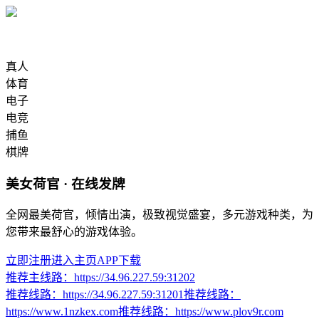
真人
体育
电子
电竞
捕鱼
棋牌
美女荷官 · 在线发牌
全网最美荷官，倾情出演，极致视觉盛宴，多元游戏种类，为
您带来最舒心的游戏体验。
立即注册
进入主页
APP下载
推荐主线路：
https://34.96.227.59:31202
推荐线路：
https://34.96.227.59:31201
推荐线路：
https://www.1nzkex.com
推荐线路：
https://www.plov9r.com