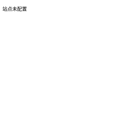
站点未配置