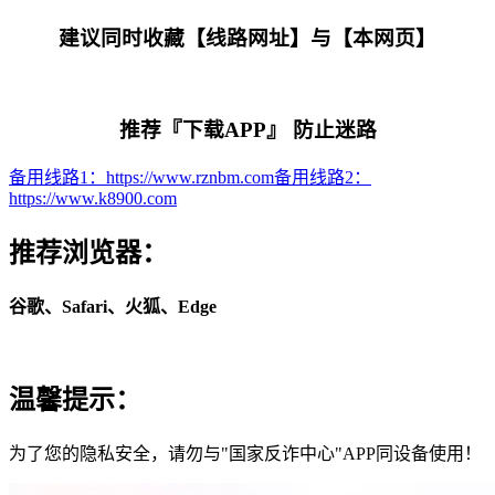
建议同时收藏【线路网址】与【本网页】
推荐『下载APP』 防止迷路
备用线路
1
：
https://www.rznbm.com
备用线路
2
：
https://www.k8900.com
推荐浏览器：
谷歌、Safari、火狐、Edge
温馨提示：
为了您的隐私安全，请勿与"国家反诈中心"APP同设备使用！