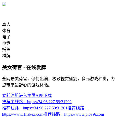
真人
体育
电子
电竞
捕鱼
棋牌
美女荷官 · 在线发牌
全网最美荷官，倾情出演，极致视觉盛宴，多元游戏种类，为
您带来最舒心的游戏体验。
立即注册
进入主页
APP下载
推荐主线路：
https://34.96.227.59:31202
推荐线路：
https://34.96.227.59:31201
推荐线路：
https://www.1nzkex.com
推荐线路：
https://www.plov9r.com