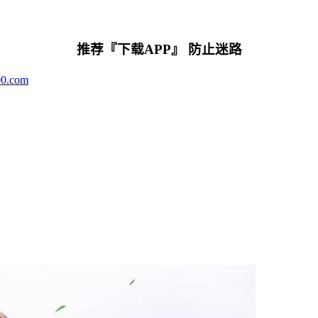
推荐『下载APP』 防止迷路
00.com