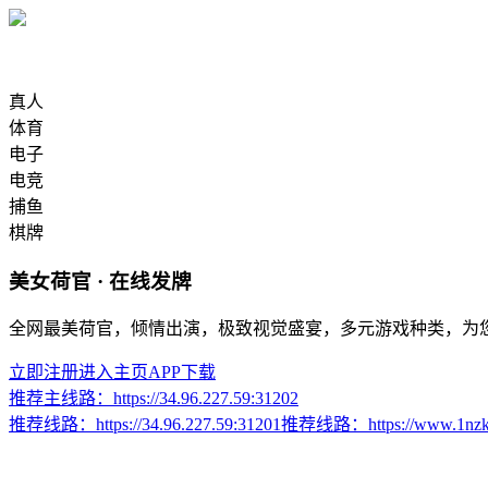
真人
体育
电子
电竞
捕鱼
棋牌
美女荷官 · 在线发牌
全网最美荷官，倾情出演，极致视觉盛宴，多元游戏种类，为
立即注册
进入主页
APP下载
推荐主线路：
https://34.96.227.59:31202
推荐线路：
https://34.96.227.59:31201
推荐线路：
https://www.1nz