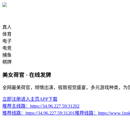
真人
体育
电子
电竞
捕鱼
棋牌
美女荷官 · 在线发牌
全网最美荷官，倾情出演，极致视觉盛宴，多元游戏种类，为
立即注册
进入主页
APP下载
推荐主线路：
https://34.96.227.59:31202
推荐线路：
https://34.96.227.59:31201
推荐线路：
https://www.1nz