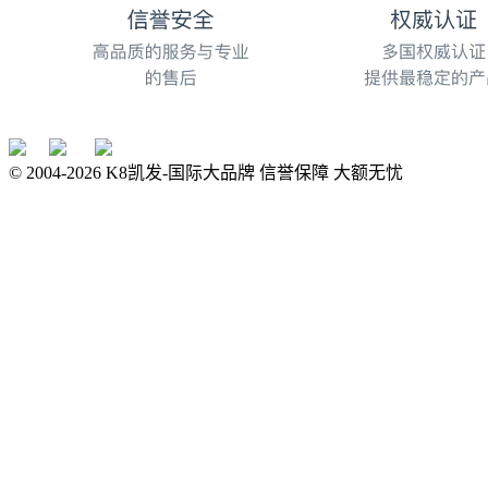
© 2004-
2026
K8凯发-国际大品牌 信誉保障 大额无忧